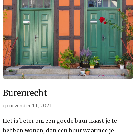
Burenrecht
op
november 11, 2021
Het is beter om een goede buur naast je te
hebben wonen, dan een buur waarmee je