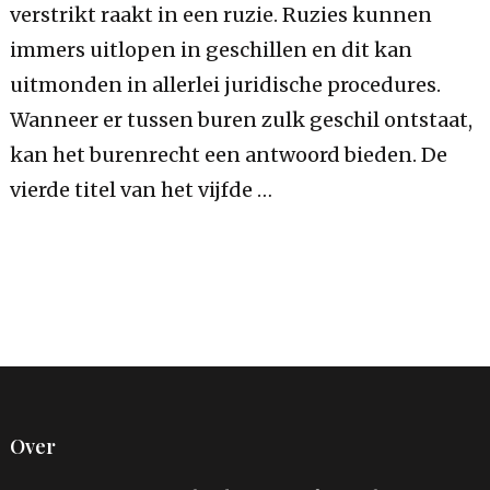
verstrikt raakt in een ruzie. Ruzies kunnen
immers uitlopen in geschillen en dit kan
uitmonden in allerlei juridische procedures.
Wanneer er tussen buren zulk geschil ontstaat,
kan het burenrecht een antwoord bieden. De
vierde titel van het vijfde …
Over