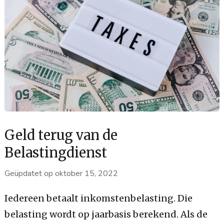
Geld terug van de
Belastingdienst
Geüpdatet op
oktober 15, 2022
Iedereen betaalt inkomstenbelasting. Die
belasting wordt op jaarbasis berekend. Als de