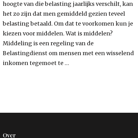
hoogte van die belasting jaarlijks verschilt, kan
het zo zijn dat men gemiddeld gezien teveel
belasting betaald. Om dat te voorkomen kun je
kiezen voor middelen. Wat is middelen?
Middeling is een regeling van de
Belastingdienst om mensen met een wisselend
inkomen tegemoet te …
Over