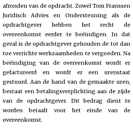
afronden van de opdracht. Zowel Tom Franssen
Juridisch Advies en Ondersteuning als de
opdrachtgever hebben het recht de
overeenkomst eerder te beëindigen. In dat
geval is de opdrachtgever gehouden de tot dan
toe verrichte werkzaamheden te vergoeden. Na
beëindiging van de overeenkomst wordt er
gefactureerd en wordt er een urenstaat
gestuurd. Aan de hand van de gemaakte uren,
bestaat een betalingsverplichting aan de zijde
van de opdrachtgever. Dit bedrag dient te
worden betaalt voor het einde van de
overeenkomst.