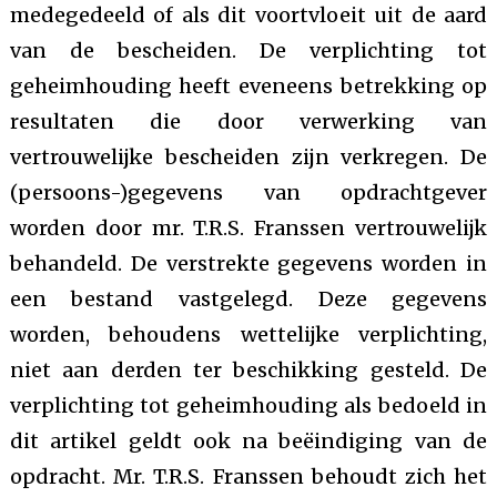
medegedeeld of als dit voortvloeit uit de aard
van de bescheiden. De verplichting tot
geheimhouding heeft eveneens betrekking op
resultaten die door verwerking van
vertrouwelijke bescheiden zijn verkregen. De
(persoons-)gegevens van opdrachtgever
worden door mr. T.R.S. Franssen vertrouwelijk
behandeld. De verstrekte gegevens worden in
een bestand vastgelegd. Deze gegevens
worden, behoudens wettelijke verplichting,
niet aan derden ter beschikking gesteld. De
verplichting tot geheimhouding als bedoeld in
dit artikel geldt ook na beëindiging van de
opdracht. Mr. T.R.S. Franssen behoudt zich het