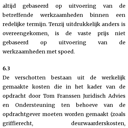
altijd gebaseerd op uitvoering van de
betreffende werkzaamheden binnen een
redelijke termijn. Tenzij uitdrukkelijk anders is
overeengekomen, is de vaste prijs niet
gebaseerd op uitvoering van de
werkzaamheden met spoed.
6.3
De verschotten bestaan uit de werkelijk
gemaakte kosten die in het kader van de
opdracht door Tom Franssen Juridisch Advies
en Ondersteuning ten behoeve van de
opdrachtgever moeten worden gemaakt (zoals
griffierecht, deurwaarderskosten,