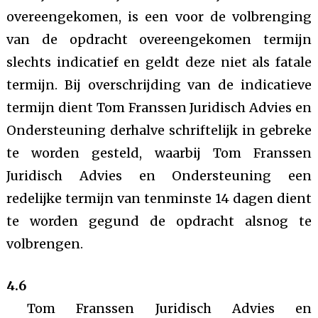
overeengekomen, is een voor de volbrenging
van de opdracht overeengekomen termijn
slechts indicatief en geldt deze niet als fatale
termijn. Bij overschrijding van de indicatieve
termijn dient Tom Franssen Juridisch Advies en
Ondersteuning derhalve schriftelijk in gebreke
te worden gesteld, waarbij Tom Franssen
Juridisch Advies en Ondersteuning een
redelijke termijn van tenminste 14 dagen dient
te worden gegund de opdracht alsnog te
volbrengen.
4.6
Tom Franssen Juridisch Advies en