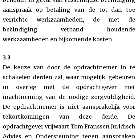
aanspraak op betaling van de tot dan toe
verrichte werkzaamheden, de met de
beëindiging verband houdende
werkzaamheden en bijkomende kosten.
3.3
De keuze van door de opdrachtnemer in te
schakelen derden zal, waar mogelijk, gebeuren
in overleg met de opdrachtgever met
inachtneming van de nodige zorgvuldigheid.
De opdrachtnemer is niet aansprakelijk voor
tekortkomingen van deze derde. De
opdrachtgever vrijwaart Tom Franssen Juridisch
Advies en Ondersteuning tegen aanspraken