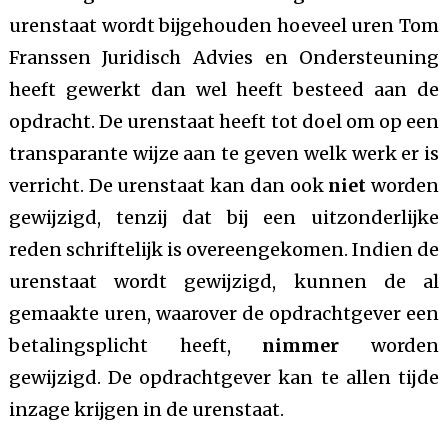
urenstaat wordt bijgehouden hoeveel uren Tom
Franssen Juridisch Advies en Ondersteuning
heeft gewerkt dan wel heeft besteed aan de
opdracht. De urenstaat heeft tot doel om op een
transparante wijze aan te geven welk werk er is
verricht. De urenstaat kan dan ook
niet
worden
gewijzigd, tenzij dat bij een uitzonderlijke
reden schriftelijk is overeengekomen. Indien de
urenstaat wordt gewijzigd, kunnen de al
gemaakte uren, waarover de opdrachtgever een
betalingsplicht heeft,
nimmer
worden
gewijzigd. De opdrachtgever kan te allen tijde
inzage krijgen in de urenstaat.