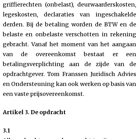
griffierechten (onbelast), deurwaarderskosten,
legeskosten, declaraties van ingeschakelde
derden. Bij de betaling worden de BTW en de
belaste en onbelaste verschotten in rekening
gebracht. Vanaf het moment van het aangaan
van de overeenkomst bestaat er een
betalingsverplichting aan de zijde van de
opdrachtgever. Tom Franssen Juridisch Advies
en Ondersteuning kan ook werken op basis van
een vaste prijsovereenkomst.
Artikel 3. De opdracht
3.1