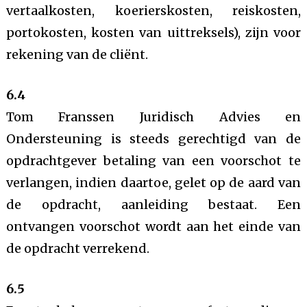
vertaalkosten, koerierskosten, reiskosten,
portokosten, kosten van uittreksels), zijn voor
rekening van de cliënt.
6.4
Tom Franssen Juridisch Advies en
Ondersteuning is steeds gerechtigd van de
opdrachtgever betaling van een voorschot te
verlangen, indien daartoe, gelet op de aard van
de opdracht, aanleiding bestaat. Een
ontvangen voorschot wordt aan het einde van
de opdracht verrekend.
6.5