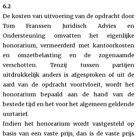
6.2
De kosten van uitvoering van de opdracht door
Tom Franssen Juridisch Advies en
Ondersteuning omvatten het eigenlijke
honorarium, vermeerderd met kantoorkosten
en omzetbelasting en de zogenaamde
verschotten. Tenzij tussen partijen
uitdrukkelijk anders is afgesproken of uit de
aard van de opdracht voortvloeit, wordt het
honorarium bepaald aan de hand van de
bestede tijd en het voor het algemeen geldende
uurtarief.
Indien het honorarium wordt vastgesteld op
basis van een vaste prijs, dan is de vaste prijs