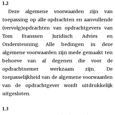
1.2
Deze algemene voorwaarden zijn van
toepassing op alle opdrachten en aanvullende
(vervolg)opdrachten van opdrachtgevers van
Tom Franssen Juridisch Advies en
Ondersteuning. Alle bedingen in deze
algemene voorwaarden zijn mede gemaakt ten
behoeve van al degenen die voor de
opdrachtnemer werkzaam zijn. De
toepasselijkheid van de algemene voorwaarden
van de opdrachtgever wordt uitdrukkelijk
uitgesloten.
1.3