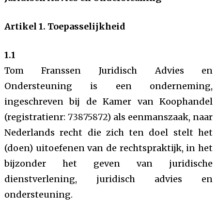
Artikel 1. Toepasselijkheid
1.1
Tom Franssen Juridisch Advies en
Ondersteuning is een onderneming,
ingeschreven bij de Kamer van Koophandel
(registratienr:
73875872
) als eenmanszaak, naar
Nederlands recht die zich ten doel stelt het
(doen) uitoefenen van de rechtspraktijk, in het
bijzonder het geven van juridische
dienstverlening, juridisch advies en
ondersteuning.