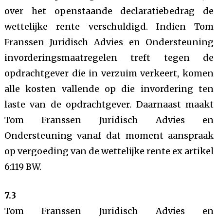
over het openstaande declaratiebedrag de
wettelijke rente verschuldigd. Indien Tom
Franssen Juridisch Advies en Ondersteuning
invorderingsmaatregelen treft tegen de
opdrachtgever die in verzuim verkeert, komen
alle kosten vallende op die invordering ten
laste van de opdrachtgever. Daarnaast maakt
Tom Franssen Juridisch Advies en
Ondersteuning vanaf dat moment aanspraak
op vergoeding van de wettelijke rente ex artikel
6:119 BW.
7.3
Tom Franssen Juridisch Advies en