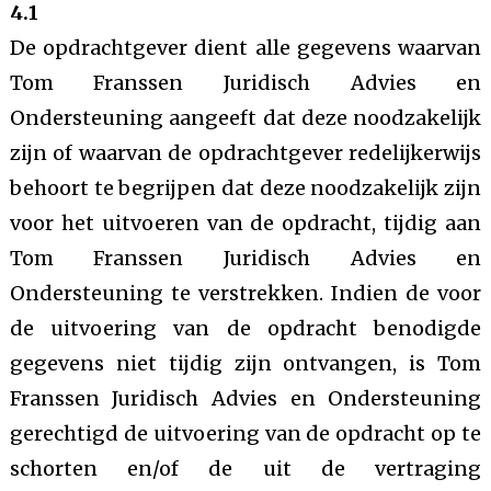
4.1
De opdrachtgever dient alle gegevens waarvan
Tom Franssen Juridisch Advies en
Ondersteuning aangeeft dat deze noodzakelijk
zijn of waarvan de opdrachtgever redelijkerwijs
behoort te begrijpen dat deze noodzakelijk zijn
voor het uitvoeren van de opdracht, tijdig aan
Tom Franssen Juridisch Advies en
Ondersteuning te verstrekken. Indien de voor
de uitvoering van de opdracht benodigde
gegevens niet tijdig zijn ontvangen, is Tom
Franssen Juridisch Advies en Ondersteuning
gerechtigd de uitvoering van de opdracht op te
schorten en/of de uit de vertraging