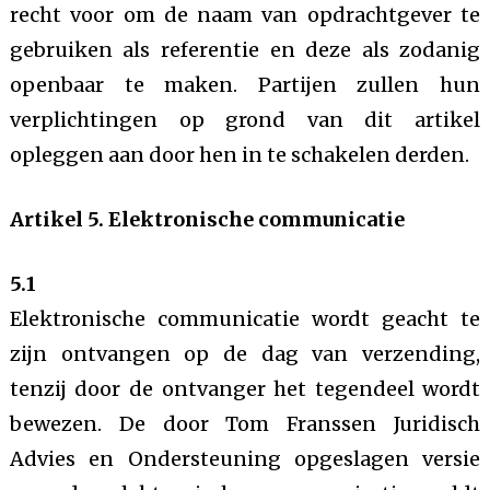
recht voor om de naam van opdrachtgever te
gebruiken als referentie en deze als zodanig
openbaar te maken. Partijen zullen hun
verplichtingen op grond van dit artikel
opleggen aan door hen in te schakelen derden.
Artikel 5. Elektronische communicatie
5.1
Elektronische communicatie wordt geacht te
zijn ontvangen op de dag van verzending,
tenzij door de ontvanger het tegendeel wordt
bewezen. De door Tom Franssen Juridisch
Advies en Ondersteuning opgeslagen versie