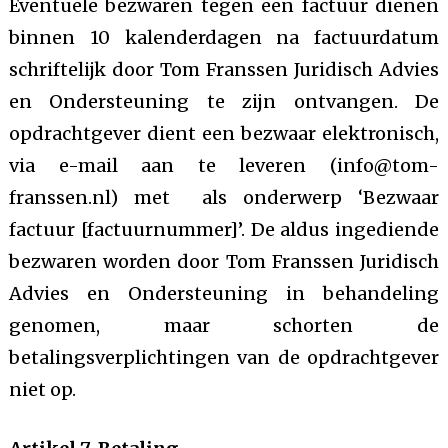
Eventuele bezwaren tegen een factuur dienen
binnen 10 kalenderdagen na factuurdatum
schriftelijk door Tom Franssen Juridisch Advies
en Ondersteuning te zijn ontvangen. De
opdrachtgever dient een bezwaar elektronisch,
via e-mail aan te leveren (info@tom-
franssen.nl) met als onderwerp ‘Bezwaar
factuur [factuurnummer]’. De aldus ingediende
bezwaren worden door Tom Franssen Juridisch
Advies en Ondersteuning in behandeling
genomen, maar schorten de
betalingsverplichtingen van de opdrachtgever
niet op.