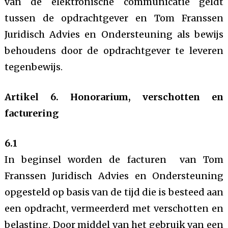
van de elektronische communicatie geldt
tussen de opdrachtgever en Tom Franssen
Juridisch Advies en Ondersteuning als bewijs
behoudens door de opdrachtgever te leveren
tegenbewijs.
Artikel 6. Honorarium, verschotten en
facturering
6.1
In beginsel worden de facturen van Tom
Franssen Juridisch Advies en Ondersteuning
opgesteld op basis van de tijd die is besteed aan
een opdracht, vermeerderd met verschotten en
belasting. Door middel van het gebruik van een