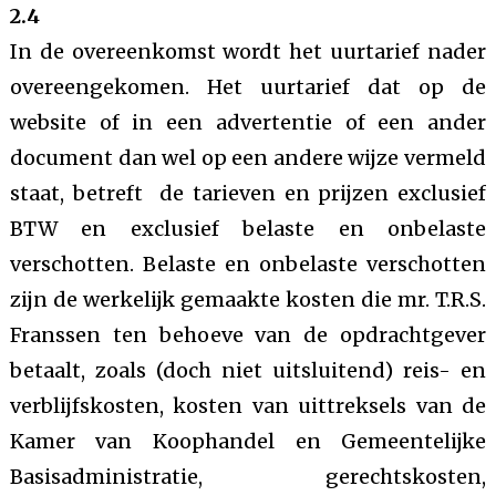
2.4
In de overeenkomst wordt het uurtarief nader
overeengekomen. Het uurtarief dat op de
website of in een advertentie of een ander
document dan wel op een andere wijze vermeld
staat, betreft de tarieven en prijzen exclusief
BTW en exclusief belaste en onbelaste
verschotten. Belaste en onbelaste verschotten
zijn de werkelijk gemaakte kosten die mr. T.R.S.
Franssen ten behoeve van de opdrachtgever
betaalt, zoals (doch niet uitsluitend) reis- en
verblijfskosten, kosten van uittreksels van de
Kamer van Koophandel en Gemeentelijke
Basisadministratie, gerechtskosten,