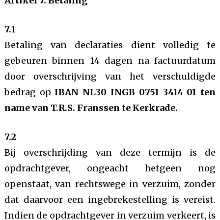
Artikel 7. Betaling
7.1
Betaling van declaraties dient volledig te
gebeuren binnen 14 dagen na factuurdatum
door overschrijving van het verschuldigde
bedrag op
IBAN NL30 INGB 0751 3414 01 ten
name van T.R.S. Franssen te Kerkrade.
7.2
Bij overschrijding van deze termijn is de
opdrachtgever, ongeacht hetgeen nog
openstaat, van rechtswege in verzuim, zonder
dat daarvoor een ingebrekestelling is vereist.
Indien de opdrachtgever in verzuim verkeert, is