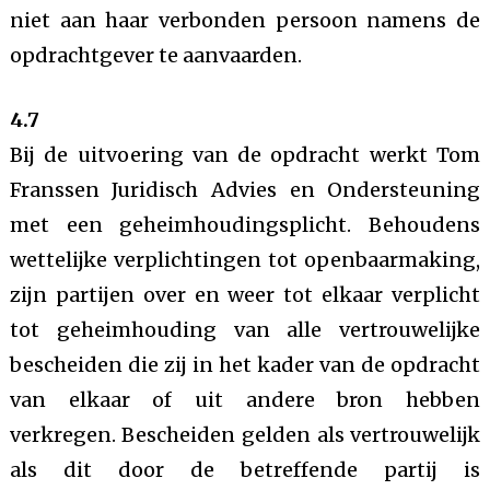
niet aan haar verbonden persoon namens de
opdrachtgever te aanvaarden.
4.7
Bij de uitvoering van de opdracht werkt Tom
Franssen Juridisch Advies en Ondersteuning
met een geheimhoudingsplicht. Behoudens
wettelijke verplichtingen tot openbaarmaking,
zijn partijen over en weer tot elkaar verplicht
tot geheimhouding van alle vertrouwelijke
bescheiden die zij in het kader van de opdracht
van elkaar of uit andere bron hebben
verkregen. Bescheiden gelden als vertrouwelijk
als dit door de betreffende partij is