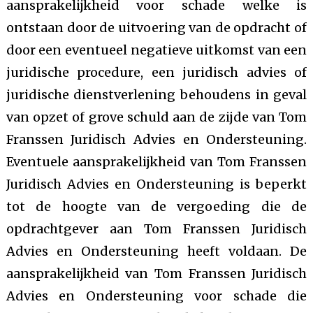
aansprakelijkheid voor schade welke is
ontstaan door de uitvoering van de opdracht of
door een eventueel negatieve uitkomst van een
juridische procedure, een juridisch advies of
juridische dienstverlening behoudens in geval
van opzet of grove schuld aan de zijde van Tom
Franssen Juridisch Advies en Ondersteuning.
Eventuele aansprakelijkheid van Tom Franssen
Juridisch Advies en Ondersteuning is beperkt
tot de hoogte van de vergoeding die de
opdrachtgever aan Tom Franssen Juridisch
Advies en Ondersteuning heeft voldaan. De
aansprakelijkheid van Tom Franssen Juridisch
Advies en Ondersteuning voor schade die