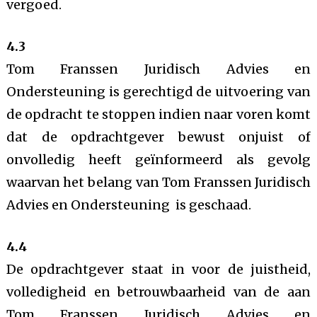
vergoed.
4.3
Tom Franssen Juridisch Advies en
Ondersteuning is gerechtigd de uitvoering van
de opdracht te stoppen indien naar voren komt
dat de opdrachtgever bewust onjuist of
onvolledig heeft geïnformeerd als gevolg
waarvan het belang van Tom Franssen Juridisch
Advies en Ondersteuning is geschaad.
4.4
De opdrachtgever staat in voor de juistheid,
volledigheid en betrouwbaarheid van de aan
Tom Franssen Juridisch Advies en