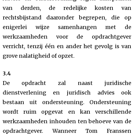
van derden, de redelijke kosten van
rechtsbijstand daaronder begrepen, die op
enigerlei wijze samenhangen met de
werkzaamheden voor de opdrachtgever
verricht, tenzij één en ander het gevolg is van
grove nalatigheid of opzet.
3.4
De opdracht zal naast juridische
dienstverlening en juridisch advies ook
bestaan uit ondersteuning. Ondersteuning
wordt ruim opgevat en kan verschillende
werkzaamheden inhouden ten behoeve van de
opdrachtgever. Wanneer Tom Franssen