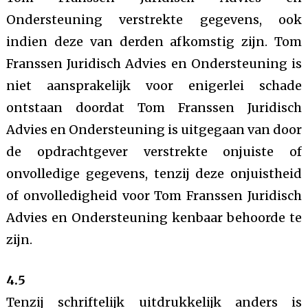
Ondersteuning verstrekte gegevens, ook
indien deze van derden afkomstig zijn. Tom
Franssen Juridisch Advies en Ondersteuning is
niet aansprakelijk voor enigerlei schade
ontstaan doordat Tom Franssen Juridisch
Advies en Ondersteuning is uitgegaan van door
de opdrachtgever verstrekte onjuiste of
onvolledige gegevens, tenzij deze onjuistheid
of onvolledigheid voor Tom Franssen Juridisch
Advies en Ondersteuning kenbaar behoorde te
zijn.
4.5
Tenzij schriftelijk uitdrukkelijk anders is