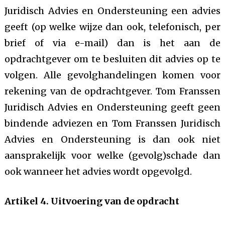
Juridisch Advies en Ondersteuning een advies
geeft (op welke wijze dan ook, telefonisch, per
brief of via e-mail) dan is het aan de
opdrachtgever om te besluiten dit advies op te
volgen. Alle gevolghandelingen komen voor
rekening van de opdrachtgever. Tom Franssen
Juridisch Advies en Ondersteuning geeft geen
bindende adviezen en Tom Franssen Juridisch
Advies en Ondersteuning is dan ook niet
aansprakelijk voor welke (gevolg)schade dan
ook wanneer het advies wordt opgevolgd.
Artikel 4. Uitvoering van de opdracht