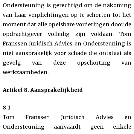
Ondersteuning is gerechtigd om de nakoming
van haar verplichtingen op te schorten tot het
moment dat alle opeisbare vorderingen door de
opdrachtgever volledig zijn voldaan. Tom
Franssen Juridisch Advies en Ondersteuning is
niet aansprakelijk voor schade die ontstaat als
gevolg van deze opschorting van
werkzaamheden.
Artikel 8. Aansprakelijkheid
8.1
Tom Franssen Juridisch Advies en
Ondersteuning aanvaardt geen enkele