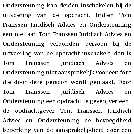
Ondersteuning kan derden inschakelen bij de
uitvoering van de opdracht. Indien Tom
Franssen Juridisch Advies en Ondersteuning
een niet aan Tom Franssen Juridisch Advies en
Ondersteuning verbonden persoon bij de
uitvoering van de opdracht inschakelt, dan is
Tom Franssen Juridisch Advies en
Ondersteuning niet aansprakelijk voor een fout
die door deze persoon wordt gemaakt. Door
Tom Franssen Juridisch Advies en
Ondersteuning een opdracht te geven, verleent
de opdrachtgever Tom Franssen Juridisch
Advies en Ondersteuning de bevoegdheid
beperking van de aansprakelijkheid door een