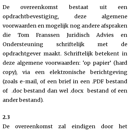
De overeenkomst bestaat uit een
opdrachtbevestiging, deze algemene
voorwaarden en mogelijk nog andere afspraken
die Tom Franssen Juridisch Advies en
Ondersteuning schriftelijk met de
opdrachtgever maakt. Schriftelijk betekent in
deze algemene voorwaarden: ‘op papier’ (hard
copy), via een elektronische berichtgeving
(zoals e-mail, of een brief in een .PDF bestand
of .doc bestand dan wel .docx bestand of een
ander bestand).
2.3
De overeenkomst zal eindigen door het