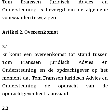
Tom Franssen Juridisch Advies en
Ondersteuning is bevoegd om de algemene
voorwaarden te wijzigen.
Artikel 2. Overeenkomst
2.1
Er komt een overeenkomst tot stand tussen
Tom Franssen Juridisch Advies en
Ondersteuning en de opdrachtgever op het
moment dat Tom Franssen Juridisch Advies en
Ondersteuning de opdracht van de
opdrachtgever heeft aanvaard.
2.2