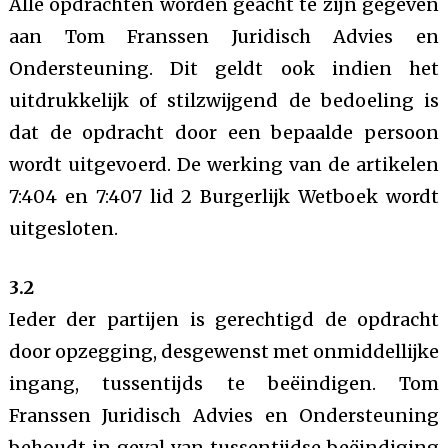
Alle opdrachten worden geacht te zijn gegeven
aan Tom Franssen Juridisch Advies en
Ondersteuning. Dit geldt ook indien het
uitdrukkelijk of stilzwijgend de bedoeling is
dat de opdracht door een bepaalde persoon
wordt uitgevoerd. De werking van de artikelen
7:404 en 7:407 lid 2 Burgerlijk Wetboek wordt
uitgesloten.
3.2
Ieder der partijen is gerechtigd de opdracht
door opzegging, desgewenst met onmiddellijke
ingang, tussentijds te beëindigen. Tom
Franssen Juridisch Advies en Ondersteuning
behoudt in geval van tussentijdse beëindiging