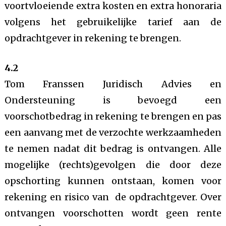
voortvloeiende extra kosten en extra honoraria
volgens het gebruikelijke tarief aan de
opdrachtgever in rekening te brengen.
4.2
Tom Franssen Juridisch Advies en
Ondersteuning is bevoegd een
voorschotbedrag in rekening te brengen en pas
een aanvang met de verzochte werkzaamheden
te nemen nadat dit bedrag is ontvangen. Alle
mogelijke (rechts)gevolgen die door deze
opschorting kunnen ontstaan, komen voor
rekening en risico van de opdrachtgever. Over
ontvangen voorschotten wordt geen rente