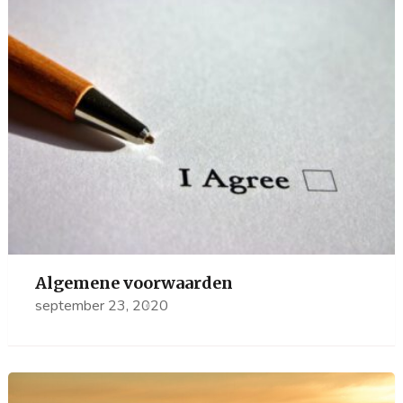
Algemene voorwaarden
september 23, 2020