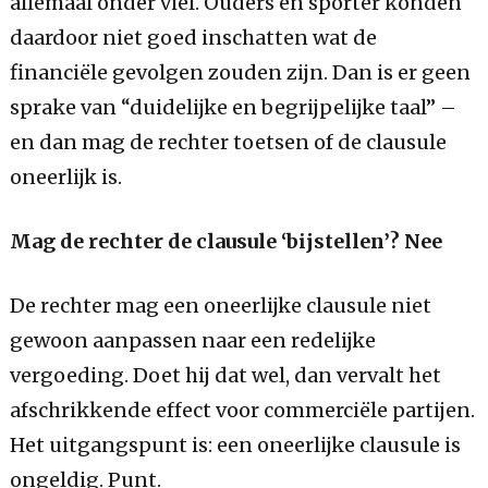
allemaal onder viel. Ouders én sporter konden
daardoor niet goed inschatten wat de
financiële gevolgen zouden zijn. Dan is er geen
sprake van “duidelijke en begrijpelijke taal” –
en dan mag de rechter toetsen of de clausule
oneerlijk is.
Mag de rechter de clausule ‘bijstellen’? Nee
De rechter mag een oneerlijke clausule niet
gewoon aanpassen naar een redelijke
vergoeding. Doet hij dat wel, dan vervalt het
afschrikkende effect voor commerciële partijen.
Het uitgangspunt is: een oneerlijke clausule is
ongeldig. Punt.