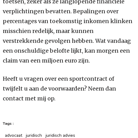
toetsen, zeker als ze langlopende financiële
verplichtingen bevatten. Bepalingen over
percentages van toekomstig inkomen klinken
misschien redelijk, maar kunnen
verstrekkende gevolgen hebben. Wat vandaag
een onschuldige belofte lijkt, kan morgen een
claim van een miljoen euro zijn.
Heeft u vragen over een sportcontract of
twijfelt u aan de voorwaarden? Neem dan
contact met mij op.
Tags :
advocaat
juridisch
juridisch advies