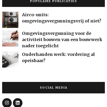
POPULAIRE PUBLICATIES
Airco-units:
omgevingsvergunningsvrij of niet?
Omgevingsvergunning voor de
activiteit bouwen van een bouwwerk
nader toegelicht
Onderhanden werk: vordering al
opeisbaar?
SOCIAL MEDIA