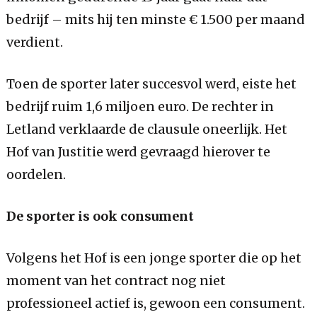
bedrijf – mits hij ten minste € 1.500 per maand
verdient.
Toen de sporter later succesvol werd, eiste het
bedrijf ruim 1,6 miljoen euro. De rechter in
Letland verklaarde de clausule oneerlijk. Het
Hof van Justitie werd gevraagd hierover te
oordelen.
De sporter is ook consument
Volgens het Hof is een jonge sporter die op het
moment van het contract nog niet
professioneel actief is, gewoon een consument.