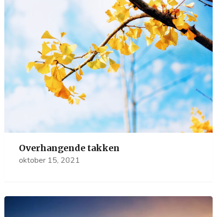
Overhangende takken
oktober 15, 2021