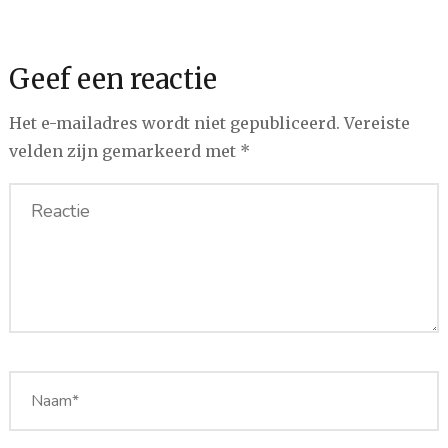
Geef een reactie
Het e-mailadres wordt niet gepubliceerd.
Vereiste
velden zijn gemarkeerd met
*