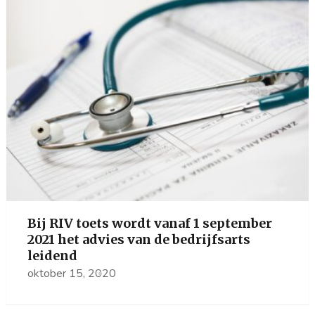
Bij RIV toets wordt vanaf 1 september
2021 het advies van de bedrijfsarts
leidend
oktober 15, 2020