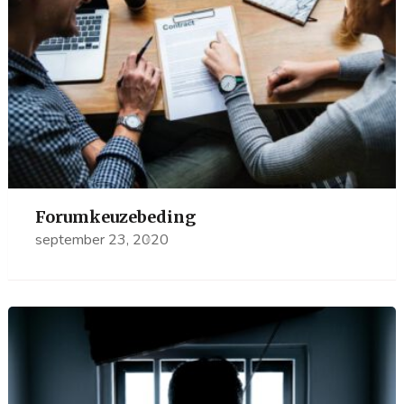
Forumkeuzebeding
september 23, 2020