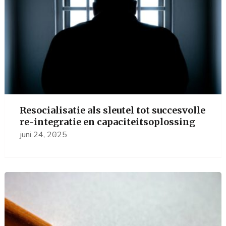
Resocialisatie als sleutel tot succesvolle
re-integratie en capaciteitsoplossing
juni 24, 2025