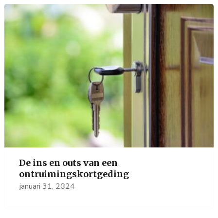
De ins en outs van een
ontruimingskortgeding
januari 31, 2024