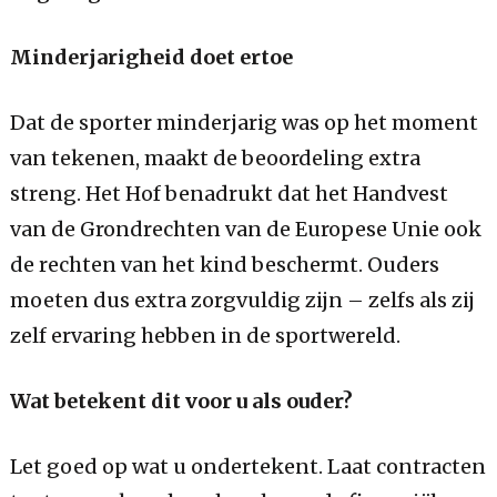
Minderjarigheid doet ertoe
Dat de sporter minderjarig was op het moment
van tekenen, maakt de beoordeling extra
streng. Het Hof benadrukt dat het Handvest
van de Grondrechten van de Europese Unie ook
de rechten van het kind beschermt. Ouders
moeten dus extra zorgvuldig zijn – zelfs als zij
zelf ervaring hebben in de sportwereld.
Wat betekent dit voor u als ouder?
Let goed op wat u ondertekent. Laat contracten