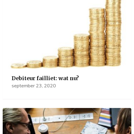
Debiteur failliet: wat nu?
september 23, 2020