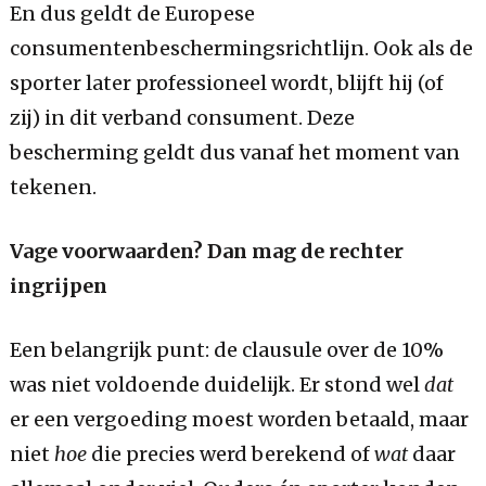
En dus geldt de Europese
consumentenbeschermingsrichtlijn. Ook als de
sporter later professioneel wordt, blijft hij (of
zij) in dit verband consument. Deze
bescherming geldt dus vanaf het moment van
tekenen.
Vage voorwaarden? Dan mag de rechter
ingrijpen
Een belangrijk punt: de clausule over de 10%
was niet voldoende duidelijk. Er stond wel
dat
er een vergoeding moest worden betaald, maar
niet
hoe
die precies werd berekend of
wat
daar