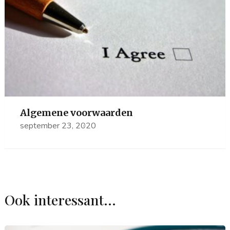
Algemene voorwaarden
september 23, 2020
Ook interessant...