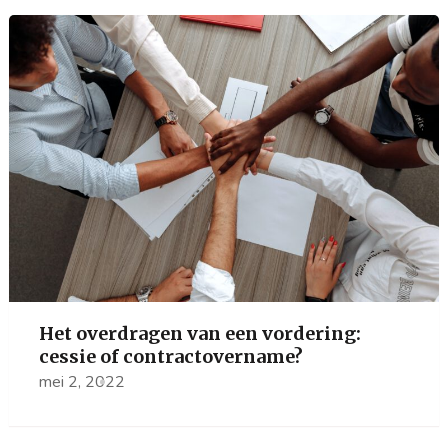
Het overdragen van een vordering:
cessie of contractovername?
mei 2, 2022