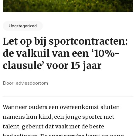
Uncategorized
Let op bij sportcontracten:
de valkuil van een ‘10%-
clausule’ voor 15 jaar
Door
adviesdoortom
Wanneer ouders een overeenkomst sluiten
namens hun kind, een jonge sporter met
talent, gebeurt dat vaak met de beste