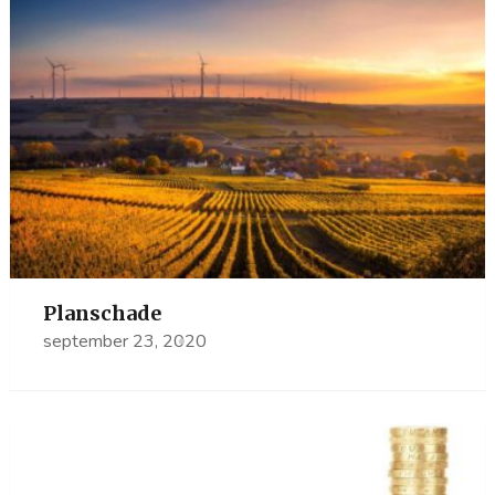
Planschade
september 23, 2020