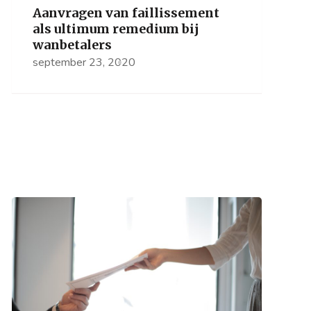
Aanvragen van faillissement
als ultimum remedium bij
wanbetalers
september 23, 2020