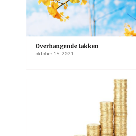
Overhangende takken
oktober 15, 2021