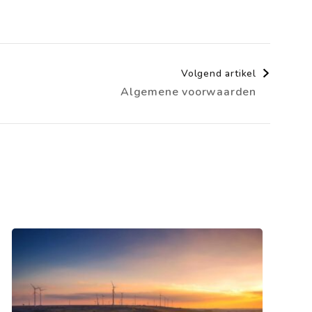
Volgend artikel
Algemene voorwaarden