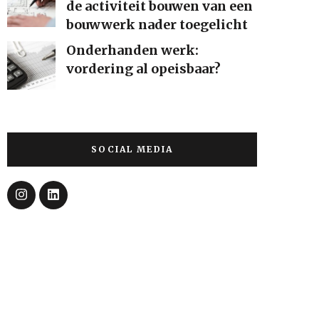
de activiteit bouwen van een
bouwwerk nader toegelicht
Onderhanden werk:
vordering al opeisbaar?
SOCIAL MEDIA