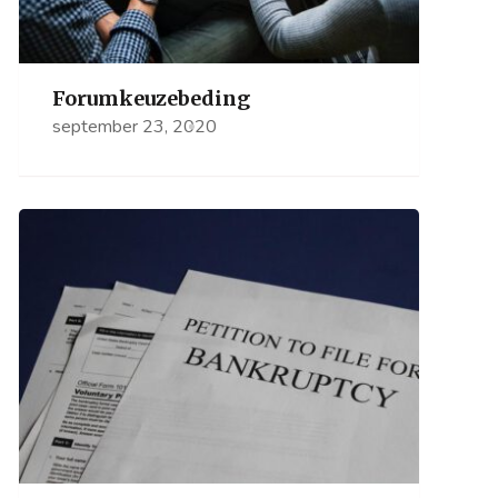
Forumkeuzebeding
september 23, 2020