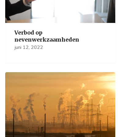
Verbod op
nevenwerkzaamheden
juni 12, 2022