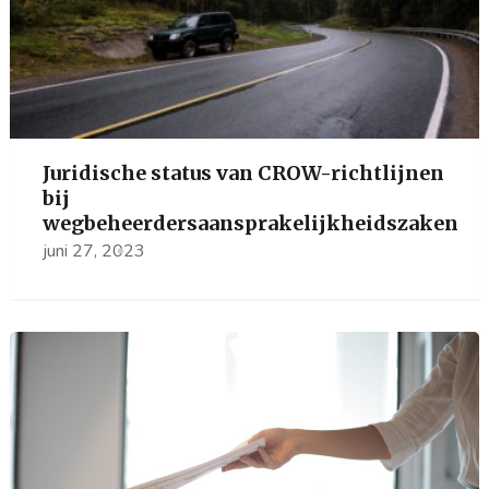
Juridische status van CROW-richtlijnen
bij
wegbeheerdersaansprakelijkheidszaken
juni 27, 2023