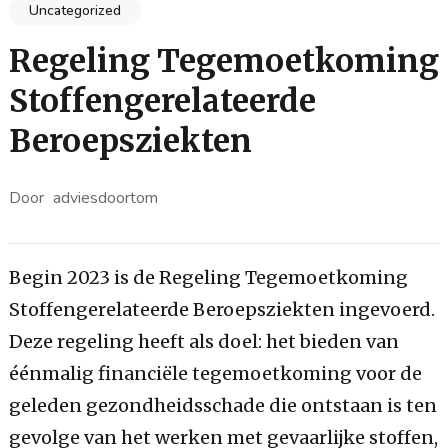
Uncategorized
Regeling Tegemoetkoming
Stoffengerelateerde
Beroepsziekten
Door
adviesdoortom
Begin 2023 is de Regeling Tegemoetkoming
Stoffengerelateerde Beroepsziekten ingevoerd.
Deze regeling heeft als doel: het bieden van
éénmalig financiële tegemoetkoming voor de
geleden gezondheidsschade die ontstaan is ten
gevolge van het werken met gevaarlijke stoffen,