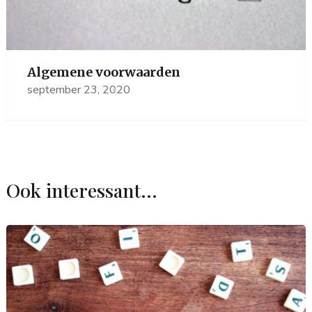
Algemene voorwaarden
september 23, 2020
Ook interessant...