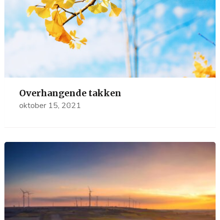
Overhangende takken
oktober 15, 2021