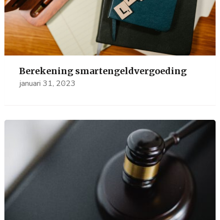
Berekening smartengeldvergoeding
januari 31, 2023