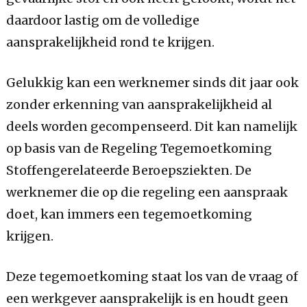
daardoor lastig om de volledige
aansprakelijkheid rond te krijgen.
Gelukkig kan een werknemer sinds dit jaar ook
zonder erkenning van aansprakelijkheid al
deels worden gecompenseerd. Dit kan namelijk
op basis van de Regeling Tegemoetkoming
Stoffengerelateerde Beroepsziekten. De
werknemer die op die regeling een aanspraak
doet, kan immers een tegemoetkoming
krijgen.
Deze tegemoetkoming staat los van de vraag of
een werkgever aansprakelijk is en houdt geen