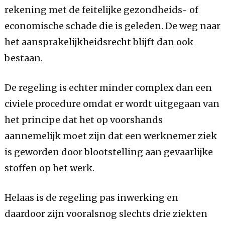
rekening met de feitelijke gezondheids- of
economische schade die is geleden. De weg naar
het aansprakelijkheidsrecht blijft dan ook
bestaan.
De regeling is echter minder complex dan een
civiele procedure omdat er wordt uitgegaan van
het principe dat het op voorshands
aannemelijk moet zijn dat een werknemer ziek
is geworden door blootstelling aan gevaarlijke
stoffen op het werk.
Helaas is de regeling pas inwerking en
daardoor zijn vooralsnog slechts drie ziekten