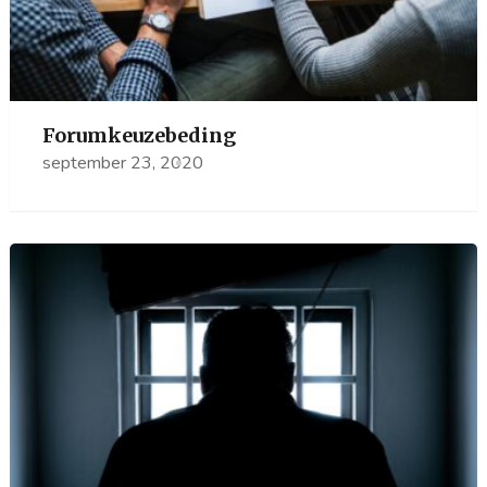
Forumkeuzebeding
september 23, 2020