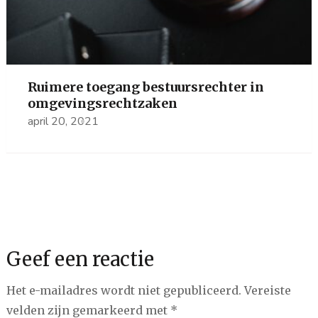
Ruimere toegang bestuursrechter in
omgevingsrechtzaken
april 20, 2021
Geef een reactie
Het e-mailadres wordt niet gepubliceerd.
Vereiste
velden zijn gemarkeerd met
*