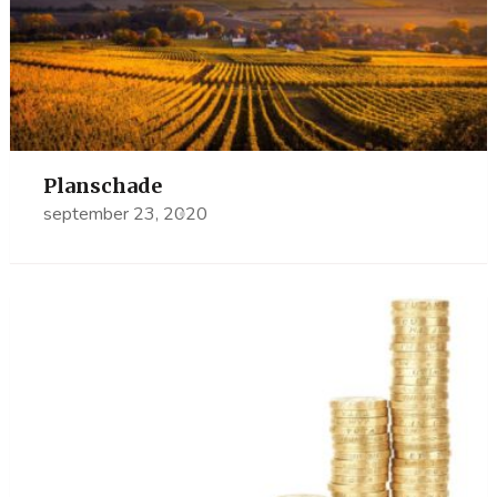
Planschade
september 23, 2020