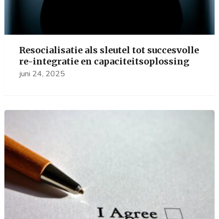
Resocialisatie als sleutel tot succesvolle
re-integratie en capaciteitsoplossing
juni 24, 2025