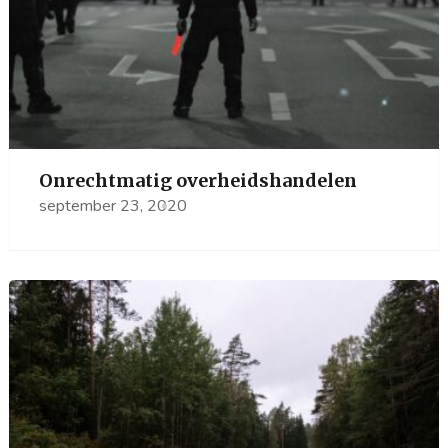
Onrechtmatig overheidshandelen
september 23, 2020