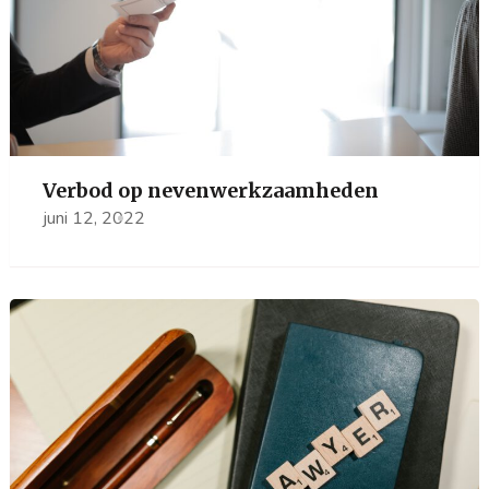
Verbod op nevenwerkzaamheden
juni 12, 2022