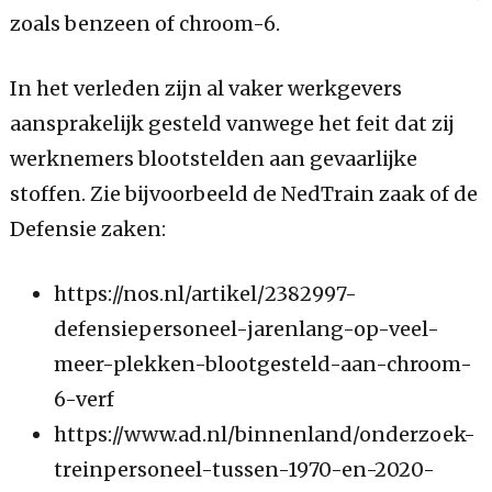
zoals benzeen of chroom-6.
In het verleden zijn al vaker werkgevers
aansprakelijk gesteld vanwege het feit dat zij
werknemers blootstelden aan gevaarlijke
stoffen. Zie bijvoorbeeld de NedTrain zaak of de
Defensie zaken:
https://nos.nl/artikel/2382997-
defensiepersoneel-jarenlang-op-veel-
meer-plekken-blootgesteld-aan-chroom-
6-verf
https://www.ad.nl/binnenland/onderzoek-
treinpersoneel-tussen-1970-en-2020-