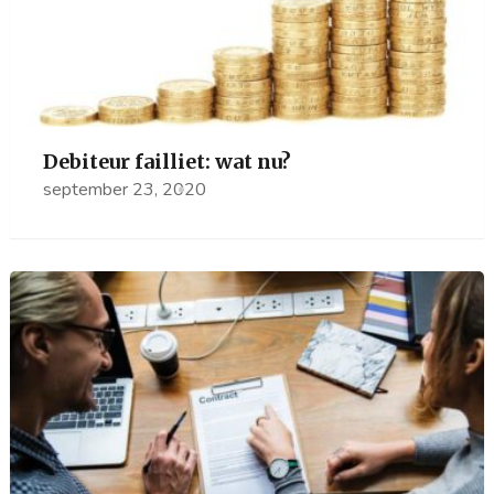
Debiteur failliet: wat nu?
september 23, 2020