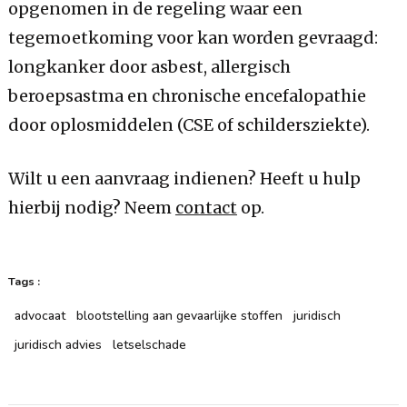
opgenomen in de regeling waar een
tegemoetkoming voor kan worden gevraagd:
longkanker door asbest, allergisch
beroepsastma en chronische encefalopathie
door oplosmiddelen (CSE of schildersziekte).
Wilt u een aanvraag indienen? Heeft u hulp
hierbij nodig? Neem
contact
op.
Tags :
advocaat
blootstelling aan gevaarlijke stoffen
juridisch
juridisch advies
letselschade