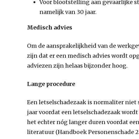
Voor blootstelling aan gevaarlijke s
namelijk van 30 jaar.
Medisch advies
Om de aansprakelijkheid van de werkgev
zijn dat er een medisch advies wordt op
adviezen zijn helaas bijzonder hoog.
Lange procedure
Een letselschadezaak is normaliter niet 
jaar voordat een letselschadezaak wordt
het echter nóg langer duren voordat een 
literatuur (Handboek Personenschade 2