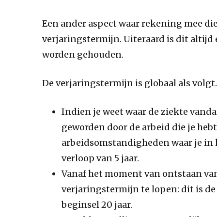
Een ander aspect waar rekening mee di
verjaringstermijn. Uiteraard is dit alti
worden gehouden.
De verjaringstermijn is globaal als volgt.
Indien je weet waar de ziekte vanda
geworden door de arbeid die je heb
arbeidsomstandigheden waar je in h
verloop van 5 jaar.
Vanaf het moment van ontstaan van
verjaringstermijn te lopen: dit is de
beginsel 20 jaar.