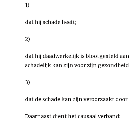
1)
dat hij schade heeft;
2)
dat hij daadwerkelijk is blootgesteld aan
schadelijk kan zijn voor zijn gezondheid
3)
dat de schade kan zijn veroorzaakt doo
Daarnaast dient het causaal verband: