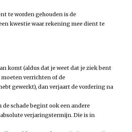
ent te worden gehouden is de
jd een kwestie waar rekening mee dient te
an komt (aldus dat je weet dat je ziek bent
t moeten verrichten of de
ebt gewerkt), dan verjaart de vordering na
 de schade begint ook een andere
 absolute verjaringstermijn. Die is in