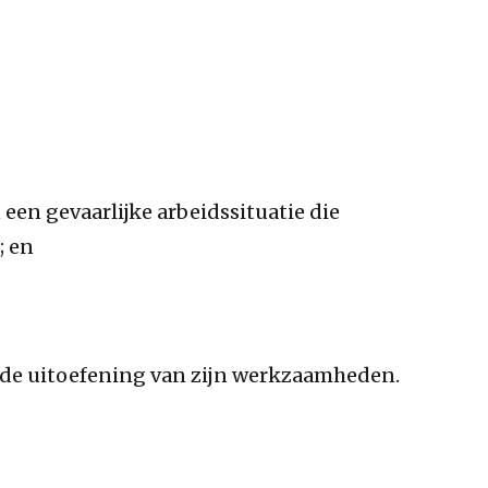
 een gevaarlijke arbeidssituatie die
; en
r de uitoefening van zijn werkzaamheden.