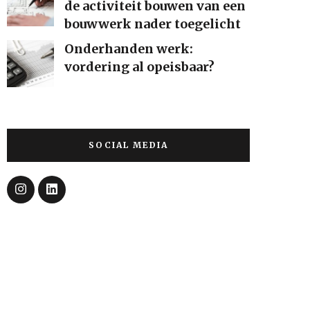
de activiteit bouwen van een
bouwwerk nader toegelicht
Onderhanden werk:
vordering al opeisbaar?
SOCIAL MEDIA