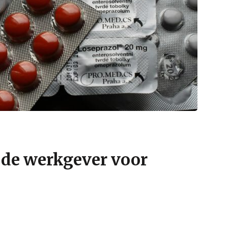
 de werkgever voor