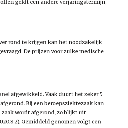
toffen geldt een andere verjaringstermijn,
er rond te krijgen kan het noodzakelijk
gevraagd. De prijzen voor zulke medische
snel afgewikkeld. Vaak duurt het zeker 5
 afgerond. Bij een beroepsziektezaak kan
zaak wordt afgerond, zo blijkt uit
020.8.2). Gemiddeld genomen volgt een