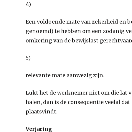
4)
Een voldoende mate van zekerheid en be
genoemd) te hebben om een zodanig ver
omkering van de bewijslast gerechtvaar
5)
relevante mate aanwezig zijn.
Lukt het de werknemer niet om die lat 
halen, dan is de consequentie veelal da
plaatsvindt.
Verjaring