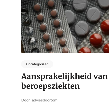
Uncategorized
Aansprakelijkheid van
beroepsziekten
Door
adviesdoortom